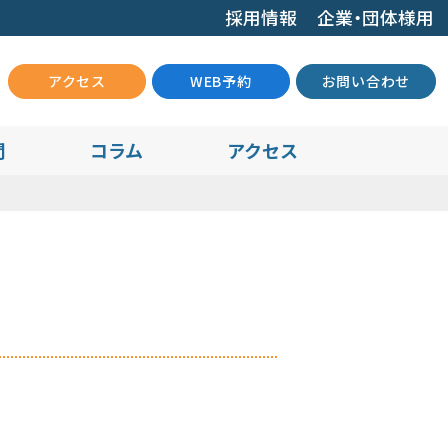
採用情報
企業・団体様用
アクセス
WEB予約
お問い合わせ
問
コラム
アクセス