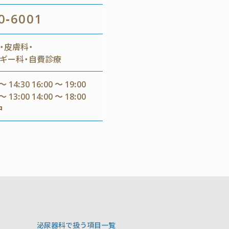
0-6001
・皮膚科・
ギー科・自費診療
～ 14:30 16:00 ～ 19:00
～ 13:00 14:00 ～ 18:00
中
泌尿器科で扱う項目一覧