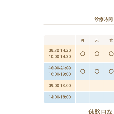
診療時間
月
火
水
09:30-14:30
〇
〇
〇
10:00-14:30
16:00-21:00
〇
〇
〇
16:00-19:00
09:00-13:00
14:00-18:00
休診日な