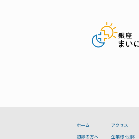
ホーム
アクセス
初診の方へ
企業様・団体