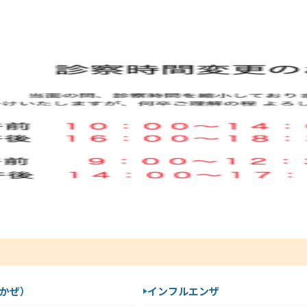
かぜ）
インフルエンザ