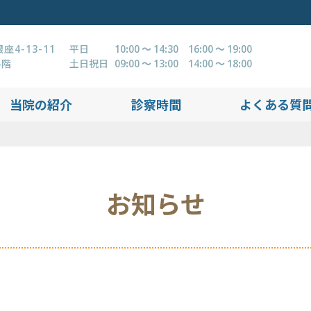
4-13-11
平日
10:00 ～ 14:30 16:00 ～ 19:00
4階
土日祝日
09:00 ～ 13:00 14:00 ～ 18:00
当院の紹介
診察時間
よくある質
お知らせ