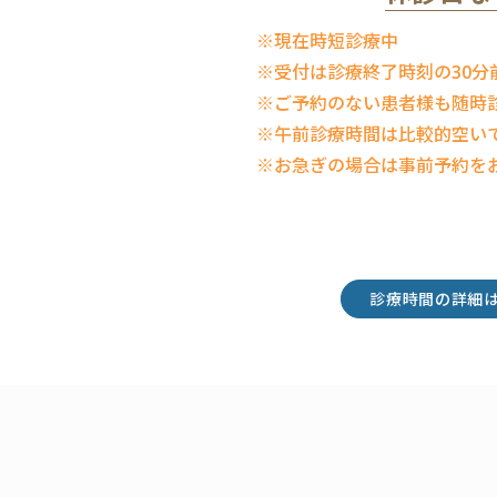
※現在時短診療中
※受付は診療終了時刻の30分
※ご予約のない患者様も随時
※午前診療時間は比較的空い
※お急ぎの場合は事前予約を
診療時間の詳細