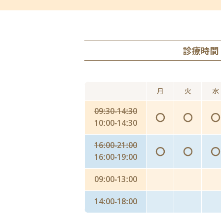
診療時間
月
火
水
09:30-14:30
〇
〇
〇
10:00-14:30
16:00-21:00
〇
〇
〇
16:00-19:00
09:00-13:00
14:00-18:00