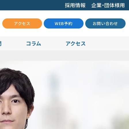
採用情報
企業・団体様用
アクセス
WEB予約
お問い合わせ
問
コラム
アクセス