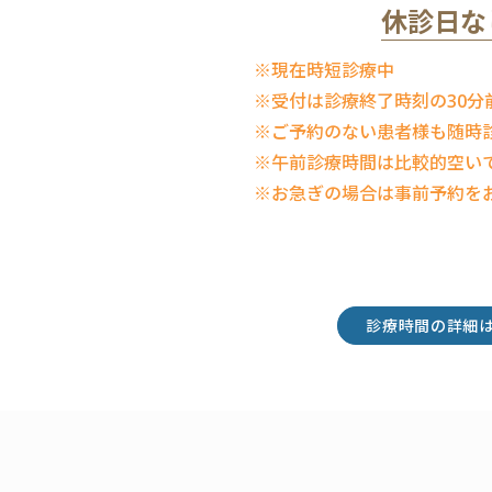
休診日な
※現在時短診療中
※受付は診療終了時刻の30分
※ご予約のない患者様も随時
※午前診療時間は比較的空い
※お急ぎの場合は事前予約を
診療時間の詳細