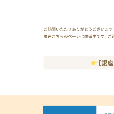
ご訪問いただきありがとうございます
現在こちらのページは準備中です。ご
【銀