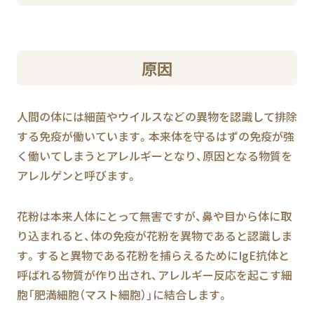
原因
人間の体には細菌やウイルスなどの異物を認識して排除
する免疫が働いています。本来体を守るはずの免疫が強
く働いてしまうとアレルギーとなり、原因となる物質を
アレルゲンと呼びます。
花粉は本来人体にとって無害ですが、鼻や目から体に取
り込まれると、体の免疫が花粉を異物であると認識しま
す。すると異物である花粉を捕らえるためにIgE抗体と
呼ばれる物質が作り出され、アレルギー反応を起こす細
胞「肥満細胞（マスト細胞）」に結合します。