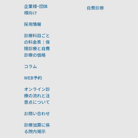
企業様・団体
自費診療
様向け
採用情報
診療科目ごと
の料金表｜保
険診療と自費
診療の価格
コラム
WEB予約
オンライン診
療の流れと注
意点について
お問い合わせ
診療加算に係
る院内掲示