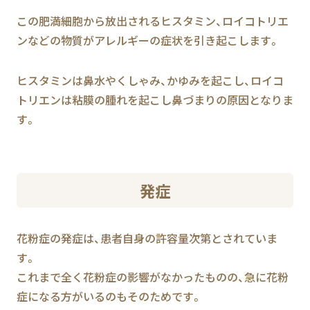
この肥満細胞から放出されるヒスタミン、ロイコトリエ
ンなどの物質がアレルギーの症状を引き起こします。
ヒスタミンは鼻水やくしゃみ、かゆみを起こし、ロイコ
トリエンは粘膜の腫れを起こし鼻づまりの原因となりま
す。
発症
花粉症の発症は、患者自身の許容量次第とされていま
す。
これまで全く花粉症の影響がなかったものの、急に花粉
症になる方がいるのもそのためです。