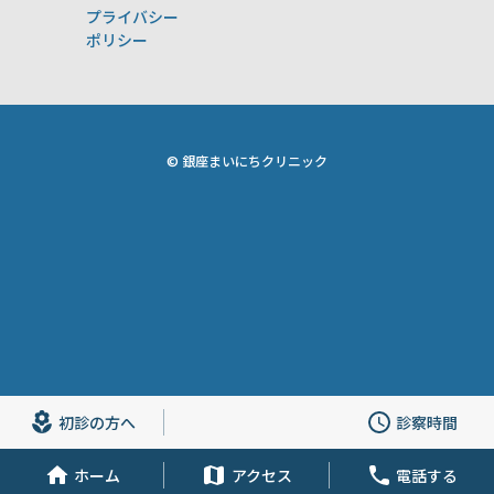
プライバシー
ポリシー
© 銀座まいにちクリニック
初診の方へ
診察時間
ホーム
アクセス
電話する