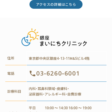
アクセスの詳細はこちら
住所
東京都中央区銀座4-13-11M&Sビル4階
03-6260-6001
電話
内科・耳鼻科領域・皮膚科・
診療科目
泌尿器科・アレルギー科・自費診療
平日
10:00 ～ 14:30 16:00 ～ 19:00