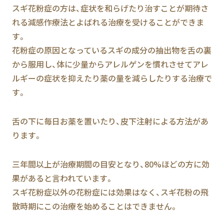
スギ花粉症の方は、症状を和らげたり治すことが期待さ
れる減感作療法とよばれる治療を受けることができま
す。
花粉症の原因となっているスギの成分の抽出物を舌の裏
から服用し、体に少量からアレルゲンを慣れさせてアレ
ルギーの症状を抑えたり薬の量を減らしたりする治療で
す。
舌の下に毎日お薬を置いたり、皮下注射による方法があ
ります。
三年間以上が治療期間の目安となり、80%ほどの方に効
果があると言われています。
スギ花粉症以外の花粉症には効果はなく、スギ花粉の飛
散時期にこの治療を始めることはできません。