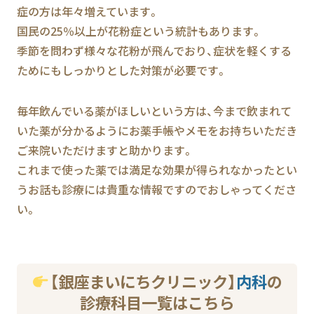
症の方は年々増えています。
国民の25％以上が花粉症という統計もあります。
季節を問わず様々な花粉が飛んでおり、症状を軽くする
ためにもしっかりとした対策が必要です。
毎年飲んでいる薬がほしいという方は、今まで飲まれて
いた薬が分かるようにお薬手帳やメモをお持ちいただき
ご来院いただけますと助かります。
これまで使った薬では満足な効果が得られなかったとい
うお話も診療には貴重な情報ですのでおしゃってくださ
い。
【銀座まいにちクリニック】
内科
の
診療科目一覧はこちら