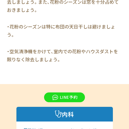
去しましょう。また、花粉のシーズンは窓を十分占めて
おきましょう。
・花粉のシーズンは特に布団の天日干しは避けましょ
う。
・空気清浄機をかけて、室内での花粉やハウスダストを
限りなく除去しましょう。
LINE予約
内科