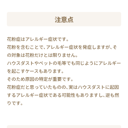
注意点
花粉症はアレルギー症状です。
花粉を含むことで、アレルギー症状を発症しますが、そ
の対象は花粉だけとは限りません。
ハウスダストやペットの毛等でも同じようにアレルギー
を起こすケースもあります。
そのため原因の特定が重要です。
花粉症だと思っていたものの、実はハウスダストに起因
するアレルギー症状である可能性もありますし、逆も然
りです。