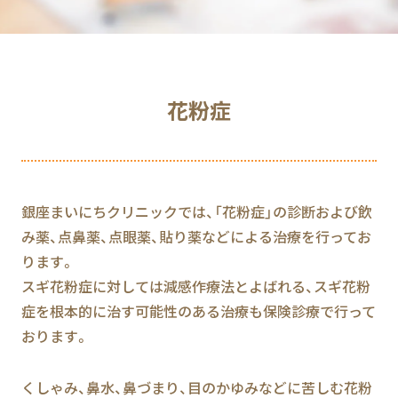
花粉症
銀座まいにちクリニックでは、「花粉症」の診断および飲
み薬、点鼻薬、点眼薬、貼り薬などによる治療を行ってお
ります。
スギ花粉症に対しては減感作療法とよばれる、スギ花粉
症を根本的に治す可能性のある治療も保険診療で行って
おります。
くしゃみ、鼻水、鼻づまり、目のかゆみなどに苦しむ花粉