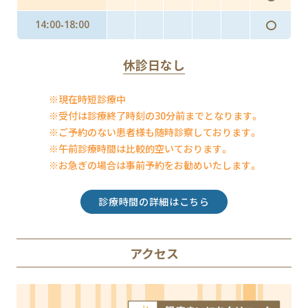
〇
14:00-18:00
休診日なし
※現在時短診療中
※受付は診療終了時刻の30分前までとなります。
※ご予約のない患者様も随時診察しております。
※午前診療時間は比較的空いております。
※お急ぎの場合は事前予約をお勧めいたします。
診療時間の詳細はこちら
アクセス