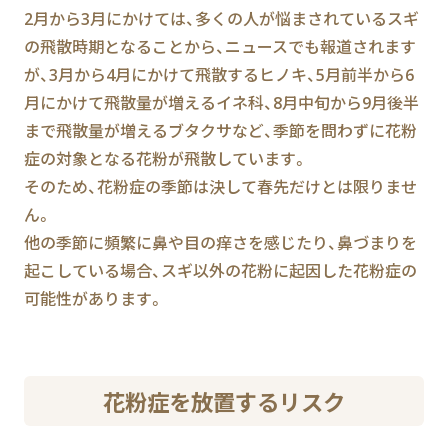
2月から3月にかけては、多くの人が悩まされているスギ
の飛散時期となることから、ニュースでも報道されます
が、3月から4月にかけて飛散するヒノキ、5月前半から6
月にかけて飛散量が増えるイネ科、8月中旬から9月後半
まで飛散量が増えるブタクサなど、季節を問わずに花粉
症の対象となる花粉が飛散しています。
そのため、花粉症の季節は決して春先だけとは限りませ
ん。
他の季節に頻繁に鼻や目の痒さを感じたり、鼻づまりを
起こしている場合、スギ以外の花粉に起因した花粉症の
可能性があります。
花粉症を放置するリスク