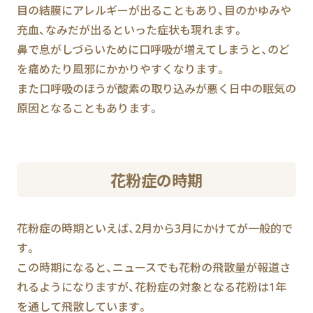
目の結膜にアレルギーが出ることもあり、目のかゆみや
充血、なみだが出るといった症状も現れます。
鼻で息がしづらいために口呼吸が増えてしまうと、のど
を痛めたり風邪にかかりやすくなります。
また口呼吸のほうが酸素の取り込みが悪く日中の眠気の
原因となることもあります。
花粉症の時期
花粉症の時期といえば、2月から3月にかけてが一般的で
す。
この時期になると、ニュースでも花粉の飛散量が報道さ
れるようになりますが、花粉症の対象となる花粉は1年
を通して飛散しています。