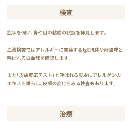
検査
症状を伺い、鼻や目の粘膜の状態を拝見します。
血液検査ではアレルギーに関連するIgE抗体や好酸球と
呼ばれる白血球を確認します。
また「皮膚反応テスト」と呼ばれる皮膚にアレルゲンの
エキスを垂らし、皮膚の変化をみる検査もあります。
治療