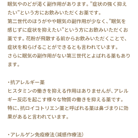
眠気やのどが渇く副作用があります。”症状の強く抑え
たい”という方にお飲みいただくお薬です。
第二世代のほうがやや眠気の副作用が少なく、”眠気を
感じずに症状を抑えたい”という方にお飲みいただくお
薬です。花粉が飛散する前からお飲みいただくことで、
症状を和らげることができるとも言われています。
さらに眠気の副作用がない第三世代とよばれる薬もあり
ます。
・抗アレルギー薬
ヒスタミンの働きを抑える作用はありませんが、アレル
ギー反応を起こす様々な物質の働きを抑える薬です。
特に、抗ロイコトリエン薬と呼ばれる薬は鼻づまりに効
果があると言われています。
・アレルゲン免疫療法（減感作療法）