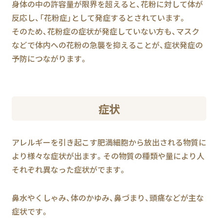
身体の中の許容量が限界を超えると、花粉に対して体が
反応し、「花粉症」として発症するとされています。
そのため、花粉症の症状が発症していない方も、マスク
などで体内への花粉の急襲を抑えることが、症状発症の
予防につながります。
症状
アレルギーを引き起こす肥満細胞から放出される物質に
より様々な症状が出ます。その物質の種類や量により人
それぞれ異なった症状がでます。
鼻水やくしゃみ、体のかゆみ、鼻づまり、頭痛などが主な
症状です。