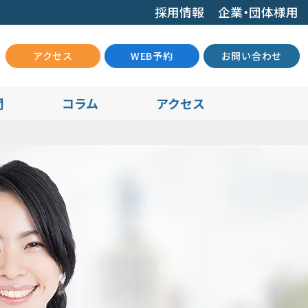
採用情報
企業・団体様用
アクセス
WEB予約
お問い合わせ
問
コラム
アクセス