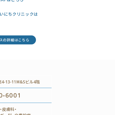
いにちクリニックは
スの詳細はこちら
-13-11M&Sビル4階
0-6001
・皮膚科・