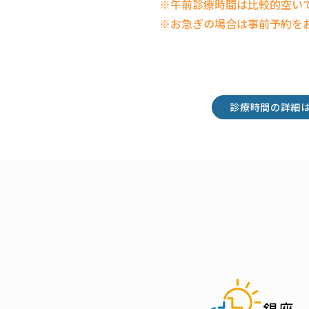
※午前診療時間は比較的空い
※お急ぎの場合は事前予約を
診療時間の詳細