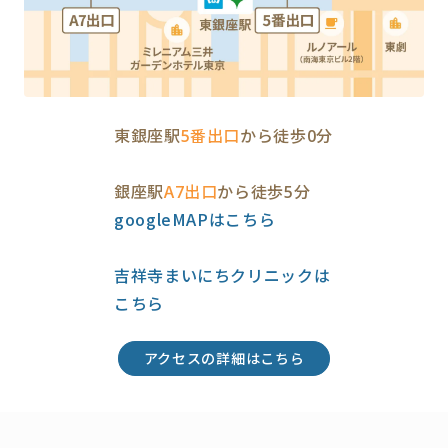
東銀座駅
5番出口
から徒歩0分
銀座駅
A7出口
から徒歩5分
googleMAPはこちら
吉祥寺まいにちクリニックは
こちら
アクセスの詳細はこちら