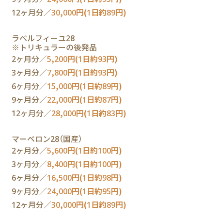
12ヶ月分／
30,000円(1日約89円)
ラベルフィーユ28
※トリキュラーの後発品
2ヶ月分／
5,200円(1日約93円)
3ヶ月分／
7,800円(1日約93円)
6ヶ月分／
15,000円(1日約89円)
9ヶ月分／
22,000円(1日約87円)
12ヶ月分／
28,000円(1日約83円)
マーベロン28（国産）
2ヶ月分／
5,600円(1日約100円)
3ヶ月分／
8,400円(1日約100円)
6ヶ月分／
16,500円(1日約98円)
9ヶ月分／
24,000円(1日約95円)
12ヶ月分／
30,000円(1日約89円)