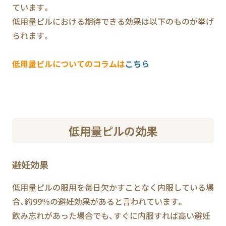
ています。
低用量ピルにおける期待できる効果は以下のものが挙げ
られます。
低用量ピルについてのコラムは
こちら
低用量ピルの効果
避妊効果
低用量ピルの服用を毎日欠かすことなく内服している場
合、約99％の避妊効果があると言われています。
飲み忘れがあった場合でも、すぐに内服すれば高い避妊