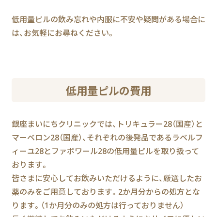
低用量ピルの飲み忘れや内服に不安や疑問がある場合に
は、お気軽にお尋ねください。
低用量ピルの費用
銀座まいにちクリニックでは、トリキュラー28（国産）と
マーベロン28（国産）、それぞれの後発品であるラベルフ
ィーユ28とファボワール28の低用量ピルを取り扱って
おります。
皆さまに安心してお飲みいただけるように、厳選したお
薬のみをご用意しております。2か月分からの処方とな
ります。（1か月分のみの処方は行っておりません）