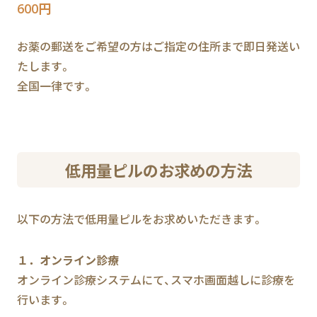
600円
お薬の郵送をご希望の方はご指定の住所まで即日発送い
たします。
全国一律です。
低用量ピルのお求めの方法
以下の方法で低用量ピルをお求めいただきます。
１．オンライン診療
オンライン診療システムにて、スマホ画面越しに診療を
行います。