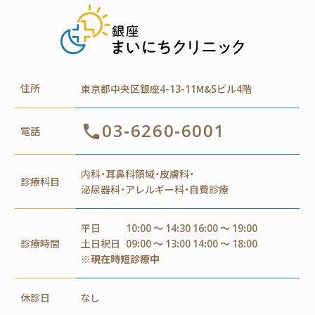
住所
東京都中央区銀座4-13-11M&Sビル4階
03-6260-6001
電話
内科・耳鼻科領域・皮膚科・
診療科目
泌尿器科・アレルギー科・自費診療
平日
10:00 ～ 14:30 16:00 ～ 19:00
診療時間
土日祝日
09:00 ～ 13:00 14:00 ～ 18:00
※現在時短診療中
休診日
なし