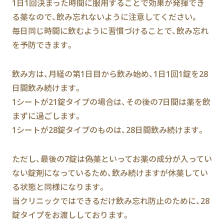
1日1回決まった時間に服用することで効果が発揮でき
る薬なので、飲み忘れないように注意してください。
毎日同じ時間に飲むように習慣づけることで、飲み忘れ
を予防できます。
飲み方は、月経の第1日目から飲み始め、1日1回1錠を28
日間飲み続けます。
1シートが21錠タイプの場合は、その後の7日間は薬を飲
まずに過ごします。
1シートが28錠タイプのものは、28日間飲み続けます。
ただし、最後の7錠は偽薬といってお薬の成分が入ってい
ない錠剤になっているため、飲み続けますが休薬してい
る状態と同様になります。
当クリニックではできるだけ飲み忘れ防止のために、28
錠タイプをお渡ししております。