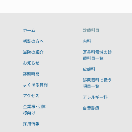
ホーム
診療科目
初診の方へ
内科
当院の紹介
耳鼻科領域の診
療科目一覧
お知らせ
皮膚科
診察時間
泌尿器科で扱う
よくある質問
項目一覧
アクセス
アレルギー科
企業様・団体
自費診療
様向け
採用情報