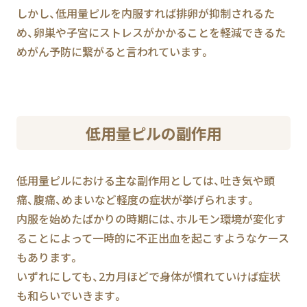
しかし、低用量ピルを内服すれば排卵が抑制されるた
め、卵巣や子宮にストレスがかかることを軽減できるた
めがん予防に繋がると言われています。
低用量ピルの副作用
低用量ピルにおける主な副作用としては、吐き気や頭
痛、腹痛、めまいなど軽度の症状が挙げられます。
内服を始めたばかりの時期には、ホルモン環境が変化す
ることによって一時的に不正出血を起こすようなケース
もあります。
いずれにしても、2カ月ほどで身体が慣れていけば症状
も和らいでいきます。