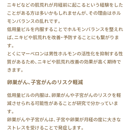
ニキビなどの肌荒れが月経前に起こるという経験をした
ことがある方は多いかもしれませんが、その理由はホル
モンバランスの乱れです。
低用量ピルを内服することでホルモンバランスを整えれ
ば、ニキビや肌荒れを改善・予防することにも繋がりま
す。
とくにマーベロンは男性ホルモンの活性化を抑制する性
質があるため、ニキビや肌荒れ改善の効果が高く期待で
きます。
卵巣がん、子宮がんのリスク軽減
低用量ピルの内服は、卵巣がんや子宮がんのリスクを軽
減させられる可能性があることが研究で分かっていま
す。
卵巣がんや子宮がんは、子宮や卵巣が月経の度に大きな
ストレスを受けることで発症します。