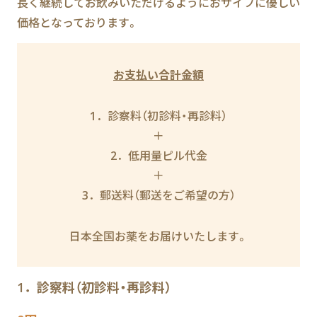
長く継続してお飲みいただけるようにおサイフに優しい
価格となっております。
お支払い合計金額
1．診察料（初診料・再診料）
＋
2．低用量ピル代金
＋
3．郵送料（郵送をご希望の方）
日本全国お薬をお届けいたします。
1．診察料（初診料・再診料）