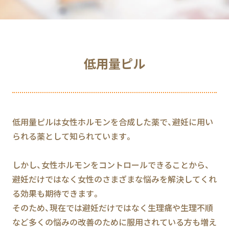
低用量ピル
低用量ピルは女性ホルモンを合成した薬で、避妊に用い
られる薬として知られています。
しかし、女性ホルモンをコントロールできることから、
避妊だけではなく女性のさまざまな悩みを解決してくれ
る効果も期待できます。
そのため、現在では避妊だけではなく生理痛や生理不順
など多くの悩みの改善のために服用されている方も増え