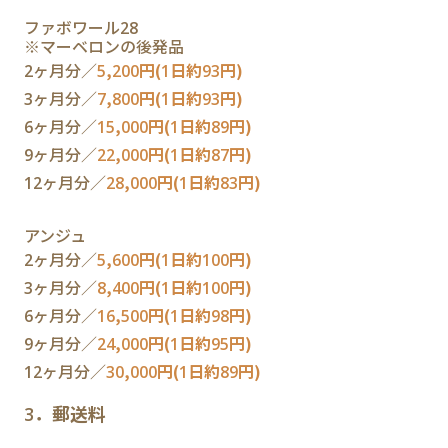
ファボワール28
※マーベロンの後発品
2ヶ月分／
5,200円(1日約93円)
3ヶ月分／
7,800円(1日約93円)
6ヶ月分／
15,000円(1日約89円)
9ヶ月分／
22,000円(1日約87円)
12ヶ月分／
28,000円(1日約83円)
アンジュ
2ヶ月分／
5,600円(1日約100円)
3ヶ月分／
8,400円(1日約100円)
6ヶ月分／
16,500円(1日約98円)
9ヶ月分／
24,000円(1日約95円)
12ヶ月分／
30,000円(1日約89円)
3．郵送料