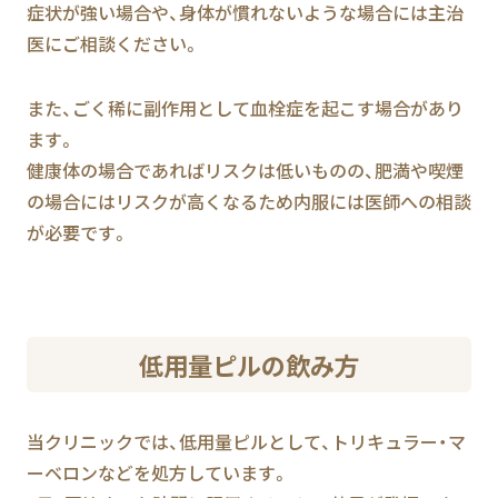
症状が強い場合や、身体が慣れないような場合には主治
医にご相談ください。
また、ごく稀に副作用として血栓症を起こす場合があり
ます。
健康体の場合であればリスクは低いものの、肥満や喫煙
の場合にはリスクが高くなるため内服には医師への相談
が必要です。
低用量ピルの飲み方
当クリニックでは、低用量ピルとして、トリキュラー・マ
ーベロンなどを処方しています。