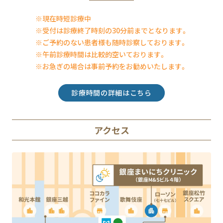
※現在時短診療中
※受付は診療終了時刻の30分前までとなります。
※ご予約のない患者様も随時診察しております。
※午前診療時間は比較的空いております。
※お急ぎの場合は事前予約をお勧めいたします。
診療時間の詳細はこちら
アクセス