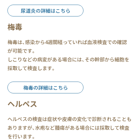
尿道炎の詳細はこちら
梅毒
梅毒は、感染から4週間経っていれば血液検査での確認
が可能です。
しこりなどの病変がある場合には、その幹部から細胞を
採取して検査します。
梅毒の詳細はこちら
ヘルペス
ヘルペスの検査は症状や皮膚の変化で診断されることも
ありますが、水疱など腫瘍がある場合には採取して検査
を行います。