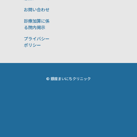
お問い合わせ
診療加算に係
る院内掲示
プライバシー
ポリシー
© 銀座まいにちクリニック