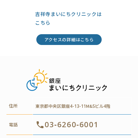
吉祥寺まいにちクリニックは
こちら
アクセスの詳細はこちら
住所
東京都中央区銀座4-13-11M&Sビル4階
03-6260-6001
電話