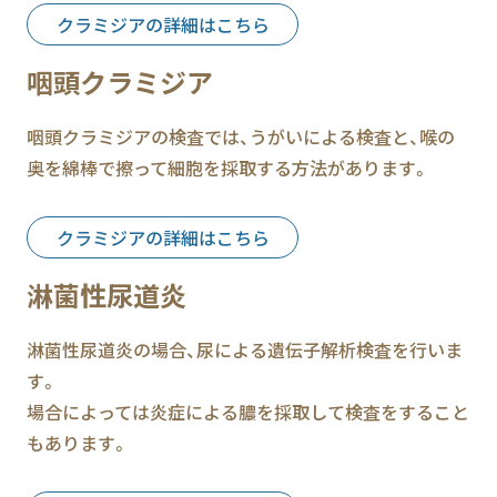
クラミジアの詳細はこちら
咽頭クラミジア
咽頭クラミジアの検査では、うがいによる検査と、喉の
奥を綿棒で擦って細胞を採取する方法があります。
クラミジアの詳細はこちら
淋菌性尿道炎
淋菌性尿道炎の場合、尿による遺伝子解析検査を行いま
す。
場合によっては炎症による膿を採取して検査をすること
もあります。