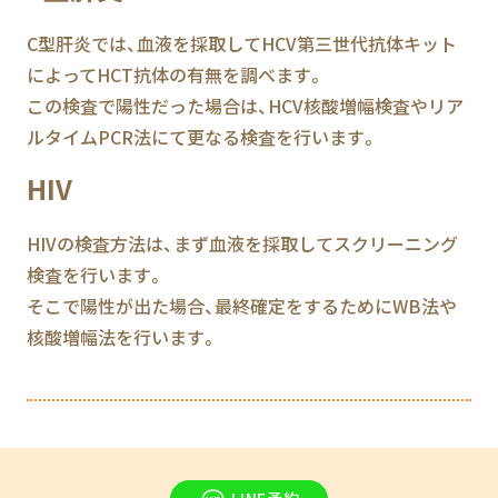
C型肝炎では、血液を採取してHCV第三世代抗体キット
によってHCT抗体の有無を調べます。
この検査で陽性だった場合は、HCV核酸増幅検査やリア
ルタイムPCR法にて更なる検査を行います。
HIV
HIVの検査方法は、まず血液を採取してスクリーニング
検査を行います。
そこで陽性が出た場合、最終確定をするためにWB法や
核酸増幅法を行います。