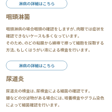
淋病の詳細はこちら
咽頭淋菌
咽頭淋病の場合咽頭の確認をしますが、肉眼では症状を
確認できないケースも多くなっています。
そのため、のどの粘膜から綿棒で擦って細胞を採取する
方法、もしくはうがい液による検査を行います。
淋病の詳細はこちら
尿道炎
尿道炎の検査は、尿検査による細菌の確認です。
膿などの分泌物がある場合には、培養検査やグラム染色
によって細菌確認を行います。