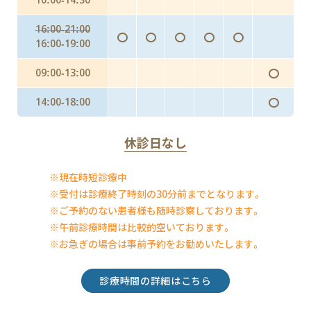
16:00-21:00
〇
〇
〇
〇
〇
16:00-19:00
〇
09:00-13:00
〇
14:00-18:00
休診日なし
※現在時短診療中
※受付は診療終了時刻の30分前までとなります。
※ご予約のない患者様も随時診察しております。
※午前診療時間は比較的空いております。
※お急ぎの場合は事前予約をお勧めいたします。
診療時間の詳細はこちら