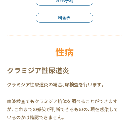
WEB予約
料金表
性病
クラミジア性尿道炎
クラミジア性尿道炎の場合、尿検査を行います。
血液検査でもクラミジア抗体を調べることができます
が、これまでの感染が判断できるものの、現在感染して
いるのかは確認できません。