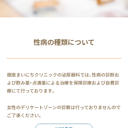
性病の種類について
銀座まいにちクリニックの泌尿器科では、性病の診断お
よび飲み薬・点滴薬による治療を保険診療および自費診
療にて行っております。
女性のデリケートゾーンの診察は行っておりませんので
ご了承ください。