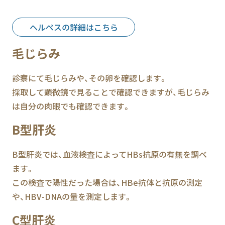
ヘルペスの詳細はこちら
毛じらみ
診察にて毛じらみや、その卵を確認します。
採取して顕微鏡で見ることで確認できますが、毛じらみ
は自分の肉眼でも確認できます。
B型肝炎
B型肝炎では、血液検査によってHBs抗原の有無を調べ
ます。
この検査で陽性だった場合は、HBe抗体と抗原の測定
や、HBV-DNAの量を測定します。
C型肝炎