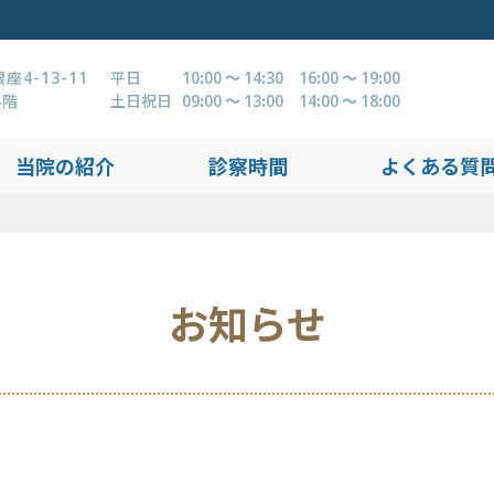
4-13-11
平日
10:00 ～ 14:30 16:00 ～ 19:00
4階
土日祝日
09:00 ～ 13:00 14:00 ～ 18:00
当院の紹介
診察時間
よくある質
お知らせ