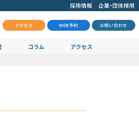
採用情報
企業・団体様用
アクセス
WEB予約
お問い合わせ
問
コラム
アクセス