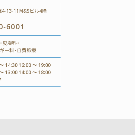
-13-11M&Sビル4階
0-6001
・皮膚科・
ギー科・自費診療
～ 14:30 16:00 ～ 19:00
～ 13:00 14:00 ～ 18:00
中