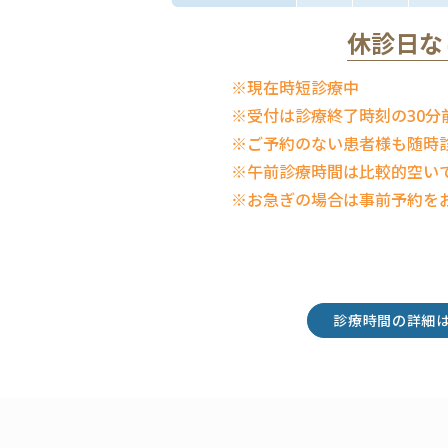
休診日な
※現在時短診療中
※受付は診療終了時刻の30分
※ご予約のない患者様も随時
※午前診療時間は比較的空い
※お急ぎの場合は事前予約を
診療時間の詳細