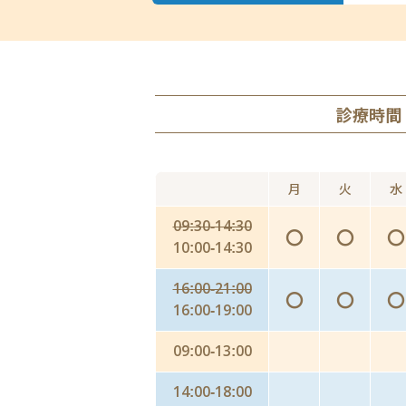
診療時間
月
火
水
09:30-14:30
〇
〇
〇
10:00-14:30
16:00-21:00
〇
〇
〇
16:00-19:00
09:00-13:00
14:00-18:00