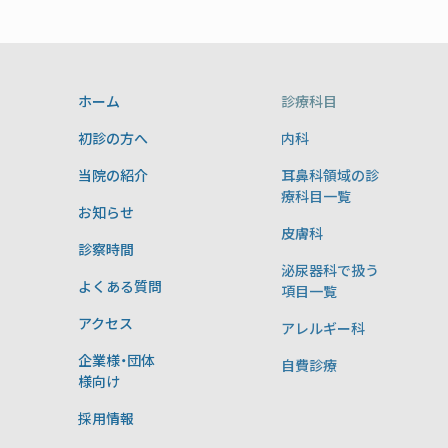
ホーム
診療科目
初診の方へ
内科
当院の紹介
耳鼻科領域の診
療科目一覧
お知らせ
皮膚科
診察時間
泌尿器科で扱う
よくある質問
項目一覧
アクセス
アレルギー科
企業様・団体
自費診療
様向け
採用情報