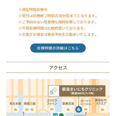
※現在時短診療中
※受付は診療終了時刻の30分前までとなります。
※ご予約のない患者様も随時診察しております。
※午前診療時間は比較的空いております。
※お急ぎの場合は事前予約をお勧めいたします。
診療時間の詳細はこちら
アクセス