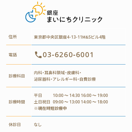
住所
東京都中央区銀座4-13-11M&Sビル4階
03-6260-6001
電話
内科・耳鼻科領域・皮膚科・
診療科目
泌尿器科・アレルギー科・自費診療
平日
10:00 ～ 14:30 16:00 ～ 19:00
診療時間
土日祝日
09:00 ～ 13:00 14:00 ～ 18:00
※現在時短診療中
休診日
なし