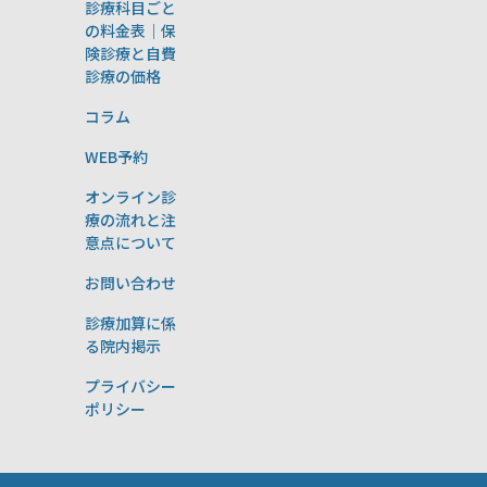
診療科目ごと
の料金表｜保
険診療と自費
診療の価格
コラム
WEB予約
オンライン診
療の流れと注
意点について
お問い合わせ
診療加算に係
る院内掲示
プライバシー
ポリシー