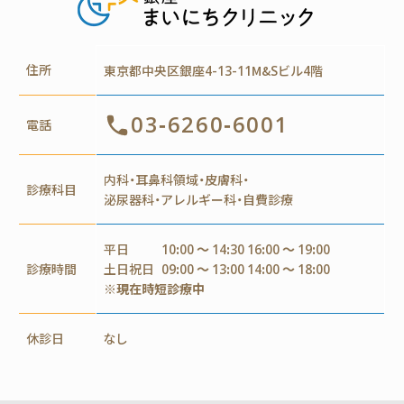
住所
東京都中央区銀座4-13-11M&Sビル4階
03-6260-6001
電話
内科・耳鼻科領域・皮膚科・
診療科目
泌尿器科・アレルギー科・自費診療
平日
10:00 ～ 14:30 16:00 ～ 19:00
診療時間
土日祝日
09:00 ～ 13:00 14:00 ～ 18:00
※現在時短診療中
休診日
なし