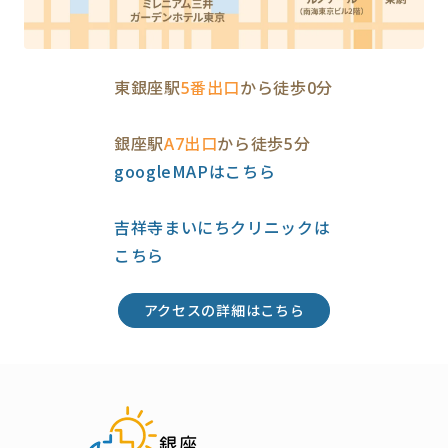
東銀座駅
5番出口
から徒歩0分
銀座駅
A7出口
から徒歩5分
googleMAPはこちら
吉祥寺まいにちクリニックは
こちら
アクセスの詳細はこちら