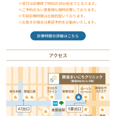
※受付は診療終了時刻の30分前までとなります。
※ご予約のない患者様も随時診察しております。
※午前診療時間は比較的空いております。
※お急ぎの場合は事前予約をお勧めいたします。
診療時間の詳細はこちら
アクセス