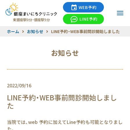
WEB予約
LINE予約
東銀座駅0分・銀座駅5分
ホーム
お知らせ
LINE予約・WEB事前問診開始しました
お知らせ
2022/09/16
LINE予約・WEB事前問診開始しまし
た
当院では、web 予約に加えてLine予約も可能となりまし
た。