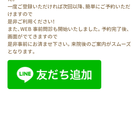
一度ご登録いただければ次回以降、簡単にご予約いただ
けますので
是非ご利用ください！
また、WEB 事前問診も開始いたしました。予約完了後、
画面がでてきますので
是非事前にお済ませ下さい。来院後のご案内がスムーズ
となります。