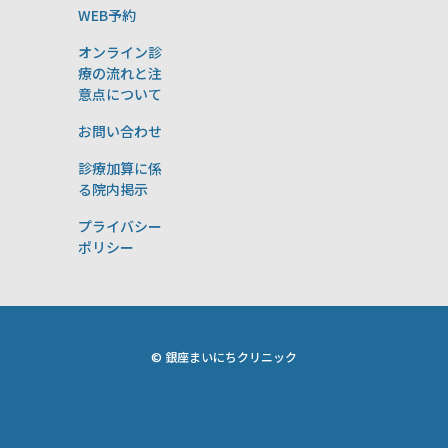
WEB予約
オンライン診
療の流れと注
意点について
お問い合わせ
診療加算に係
る院内掲示
プライバシー
ポリシー
© 銀座まいにちクリニック