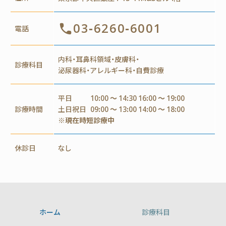
03-6260-6001
電話
内科・耳鼻科領域・皮膚科・
診療科目
泌尿器科・アレルギー科・自費診療
平日
10:00 ～ 14:30 16:00 ～ 19:00
診療時間
土日祝日
09:00 ～ 13:00 14:00 ～ 18:00
※現在時短診療中
休診日
なし
ホーム
診療科目