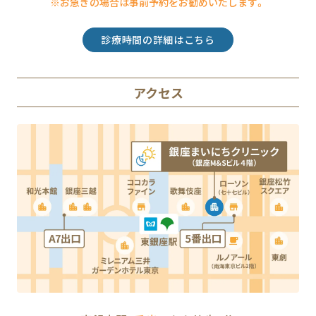
※お急ぎの場合は事前予約をお勧めいたします。
診療時間の詳細はこちら
アクセス