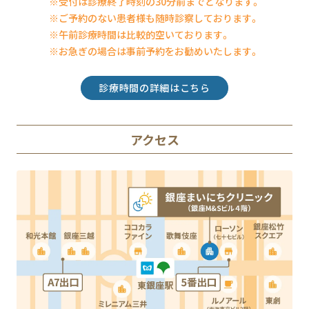
※受付は診療終了時刻の30分前までとなります。
※ご予約のない患者様も随時診察しております。
※午前診療時間は比較的空いております。
※お急ぎの場合は事前予約をお勧めいたします。
診療時間の詳細はこちら
アクセス