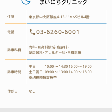
住所
東京都中央区銀座4-13-11M&Sビル4階
03-6260-6001
電話
内科・耳鼻科領域・皮膚科・
診療科目
泌尿器科・アレルギー科・自費診療
平日
10:00 ～ 14:30 16:00 ～ 19:00
診療時間
土日祝日
09:00 ～ 13:00 14:00 ～ 18:00
※現在時短診療中
休診日
なし