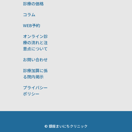
診療の価格
コラム
WEB予約
オンライン診
療の流れと注
意点について
お問い合わせ
診療加算に係
る院内掲示
プライバシー
ポリシー
© 銀座まいにちクリニック