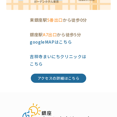
東銀座駅
5番出口
から徒歩0分
銀座駅
A7出口
から徒歩5分
googleMAPはこちら
吉祥寺まいにちクリニックは
こちら
アクセスの詳細はこちら