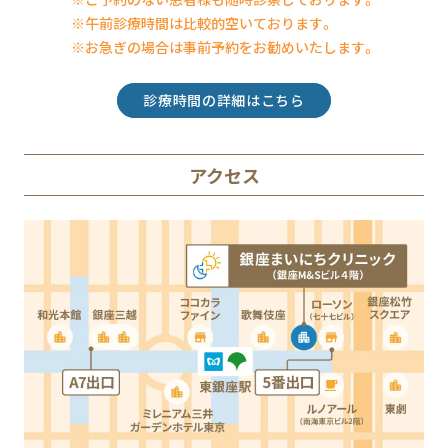
※午前診療時間は比較的空いております。
※お急ぎの場合は事前予約をお勧めいたします。
診療時間の詳細はこちら
アクセス