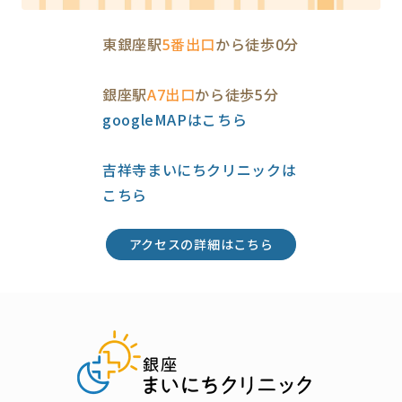
東銀座駅
5番出口
から徒歩0分
銀座駅
A7出口
から徒歩5分
googleMAPはこちら
吉祥寺まいにちクリニックは
こちら
アクセスの詳細はこちら