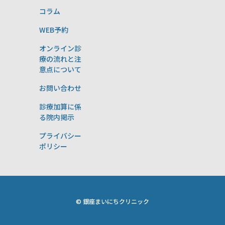
コラム
WEB予約
オンライン診
療の流れと注
意点について
お問い合わせ
診療加算に係
る院内掲示
プライバシー
ポリシー
© 銀座まいにちクリニック