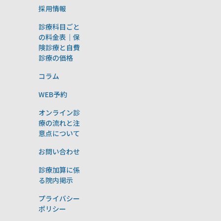
採用情報
診療科目ごと
の料金表｜保
険診療と自費
診療の価格
コラム
WEB予約
オンライン診
療の流れと注
意点について
お問い合わせ
診療加算に係
る院内掲示
プライバシー
ポリシー