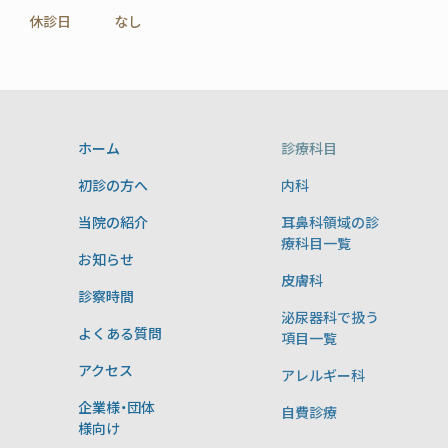
休診日
なし
ホーム
診療科目
初診の方へ
内科
当院の紹介
耳鼻科領域の診
療科目一覧
お知らせ
皮膚科
診察時間
泌尿器科で扱う
よくある質問
項目一覧
アクセス
アレルギー科
企業様・団体
自費診療
様向け