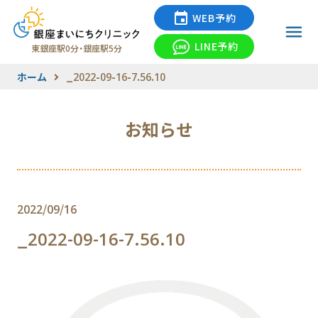
WEB予約
LINE予約
東銀座駅0分・銀座駅5分
ホーム
_2022-09-16-7.56.10
お知らせ
2022/09/16
_2022-09-16-7.56.10