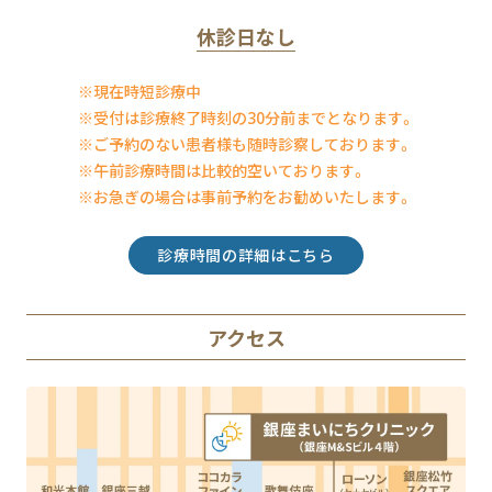
休診日なし
※現在時短診療中
※受付は診療終了時刻の30分前までとなります。
※ご予約のない患者様も随時診察しております。
※午前診療時間は比較的空いております。
※お急ぎの場合は事前予約をお勧めいたします。
診療時間の詳細はこちら
アクセス