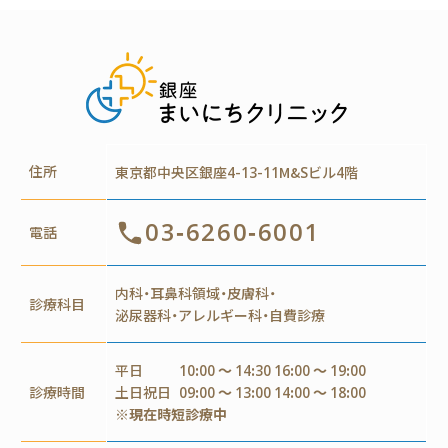
住所
東京都中央区銀座4-13-11M&Sビル4階
03-6260-6001
電話
内科・耳鼻科領域・皮膚科・
診療科目
泌尿器科・アレルギー科・自費診療
平日
10:00 ～ 14:30 16:00 ～ 19:00
診療時間
土日祝日
09:00 ～ 13:00 14:00 ～ 18:00
※現在時短診療中