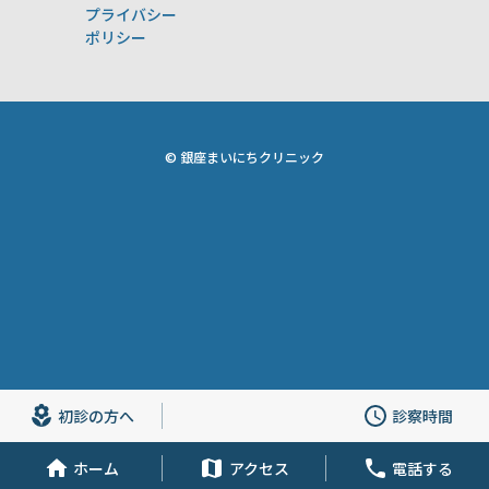
プライバシー
ポリシー
© 銀座まいにちクリニック
初診の方へ
診察時間
ホーム
アクセス
電話する