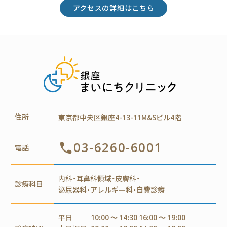
アクセスの詳細はこちら
住所
東京都中央区銀座4-13-11M&Sビル4階
03-6260-6001
電話
内科・耳鼻科領域・皮膚科・
診療科目
泌尿器科・アレルギー科・自費診療
平日
10:00 ～ 14:30 16:00 ～ 19:00