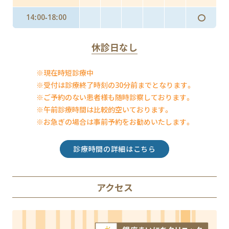
〇
14:00-18:00
休診日なし
※現在時短診療中
※受付は診療終了時刻の30分前までとなります。
※ご予約のない患者様も随時診察しております。
※午前診療時間は比較的空いております。
※お急ぎの場合は事前予約をお勧めいたします。
診療時間の詳細はこちら
アクセス