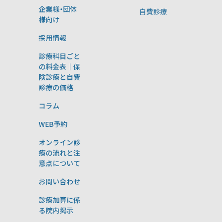
企業様・団体
自費診療
様向け
採用情報
診療科目ごと
の料金表｜保
険診療と自費
診療の価格
コラム
WEB予約
オンライン診
療の流れと注
意点について
お問い合わせ
診療加算に係
る院内掲示