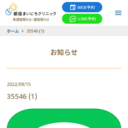
WEB予約
LINE予約
東銀座駅0分・銀座駅5分
ホーム
35546 (1)
お知らせ
2022/09/15
35546 (1)