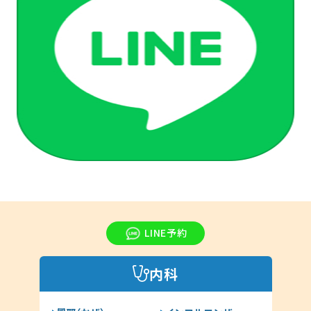
LINE予約
内科