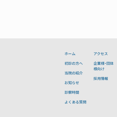
ホーム
アクセス
初診の方へ
企業様・団体
様向け
当院の紹介
採用情報
お知らせ
診察時間
よくある質問