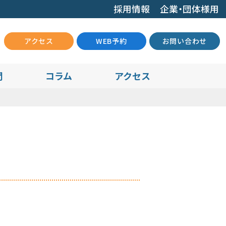
採用情報
企業・団体様用
アクセス
WEB予約
お問い合わせ
問
コラム
アクセス