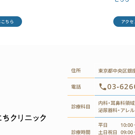
はこちら
アクセ
住所
東京都中央区銀座4
03-626
電話
内科・耳鼻科領域
診療科目
泌尿器科・アレル
平日
10:00 
診療時間
土日祝日
09:00 