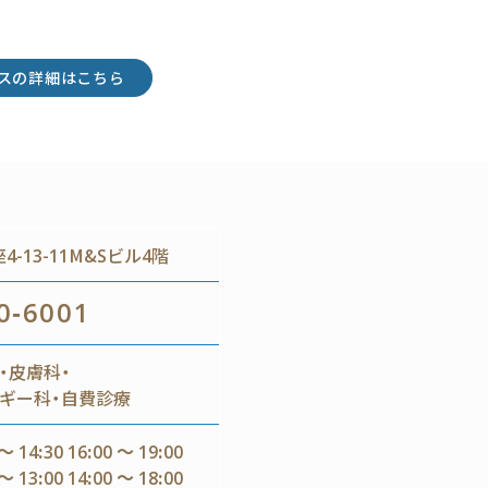
スの詳細はこちら
-13-11M&Sビル4階
0-6001
・皮膚科・
ギー科・自費診療
～ 14:30 16:00 ～ 19:00
～ 13:00 14:00 ～ 18:00