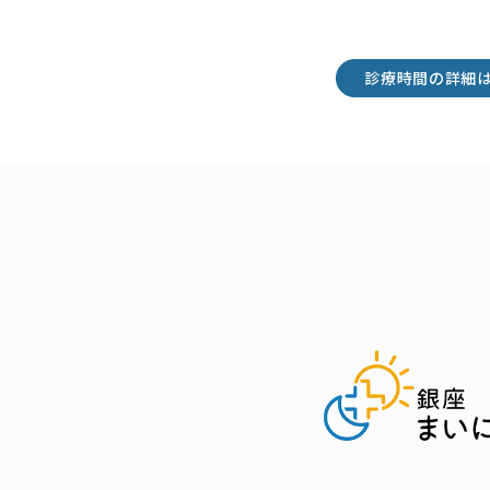
診療時間の詳細