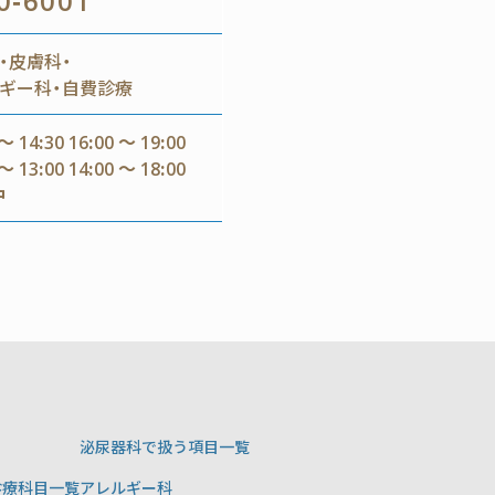
0-6001
・皮膚科・
ギー科・自費診療
～ 14:30 16:00 ～ 19:00
～ 13:00 14:00 ～ 18:00
中
泌尿器科で扱う項目一覧
診療科目一覧
アレルギー科