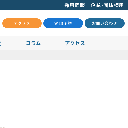
採用情報
企業・団体様用
アクセス
WEB予約
お問い合わせ
問
コラム
アクセス