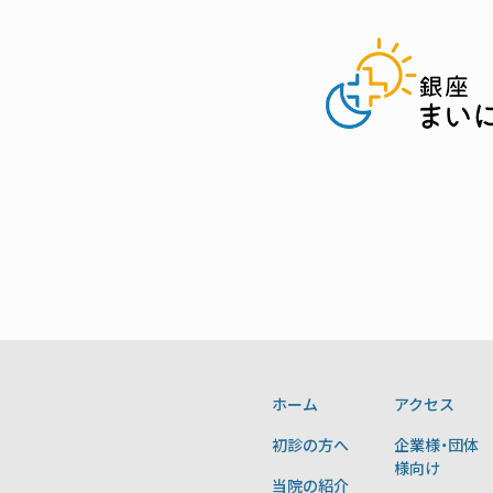
ホーム
アクセス
初診の方へ
企業様・団体
様向け
当院の紹介