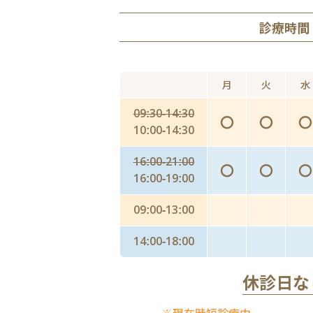
診療時間
月
火
水
09:30-14:30
〇
〇
〇
10:00-14:30
16:00-21:00
〇
〇
〇
16:00-19:00
09:00-13:00
14:00-18:00
休診日な