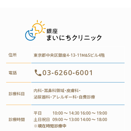
住所
東京都中央区銀座4-13-11M&Sビル4階
03-6260-6001
電話
内科・耳鼻科領域・皮膚科・
診療科目
泌尿器科・アレルギー科・自費診療
平日
10:00 ～ 14:30 16:00 ～ 19:00
診療時間
土日祝日
09:00 ～ 13:00 14:00 ～ 18:00
※現在時短診療中