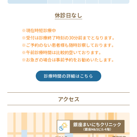
休診日なし
※現在時短診療中
※受付は診療終了時刻の30分前までとなります。
※ご予約のない患者様も随時診察しております。
※午前診療時間は比較的空いております。
※お急ぎの場合は事前予約をお勧めいたします。
診療時間の詳細はこちら
アクセス