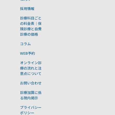
採用情報
診療科目ごと
の料金表｜保
険診療と自費
診療の価格
コラム
WEB予約
オンライン診
療の流れと注
意点について
お問い合わせ
診療加算に係
る院内掲示
プライバシー
ポリシー