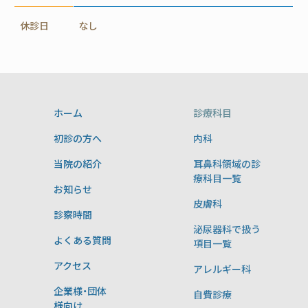
休診日
なし
ホーム
診療科目
初診の方へ
内科
当院の紹介
耳鼻科領域の診
療科目一覧
お知らせ
皮膚科
診察時間
泌尿器科で扱う
よくある質問
項目一覧
アクセス
アレルギー科
企業様・団体
自費診療
様向け