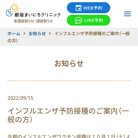
WEB予約
LINE予約
東銀座駅0分・銀座駅5分
ホーム
お知らせ
インフルエンザ予防接種のご案内（一般
の方）
お知らせ
2022/09/15
インフルエンザ予防接種のご案内（一
般の方）
今期のインフルエンザワクチン接種は１０月１日（土）よ