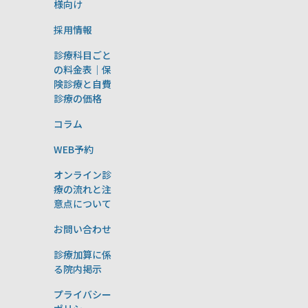
様向け
採用情報
診療科目ごと
の料金表｜保
険診療と自費
診療の価格
コラム
WEB予約
オンライン診
療の流れと注
意点について
お問い合わせ
診療加算に係
る院内掲示
プライバシー