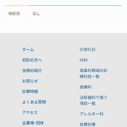
休診日
なし
ホーム
診療科目
初診の方へ
内科
当院の紹介
耳鼻科領域の診
療科目一覧
お知らせ
皮膚科
診察時間
泌尿器科で扱う
よくある質問
項目一覧
アクセス
アレルギー科
企業様・団体
自費診療