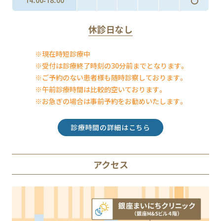
〇
14:00-18:00
休診日なし
※現在時短診療中
※受付は診療終了時刻の30分前までとなります。
※ご予約のない患者様も随時診察しております。
※午前診療時間は比較的空いております。
※お急ぎの場合は事前予約をお勧めいたします。
診療時間の詳細はこちら
アクセス