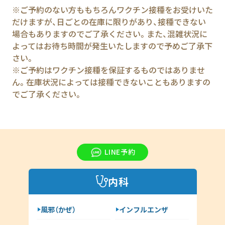
※ご予約のない方ももちろんワクチン接種をお受けいた
だけますが、日ごとの在庫に限りがあり、接種できない
場合もありますのでご了承ください。また、混雑状況に
よってはお待ち時間が発生いたしますので予めご了承下
さい。
※ご予約はワクチン接種を保証するものではありませ
ん。在庫状況によっては接種できないこともありますの
でご了承ください。
LINE予約
内科
風邪（かぜ）
インフルエンザ