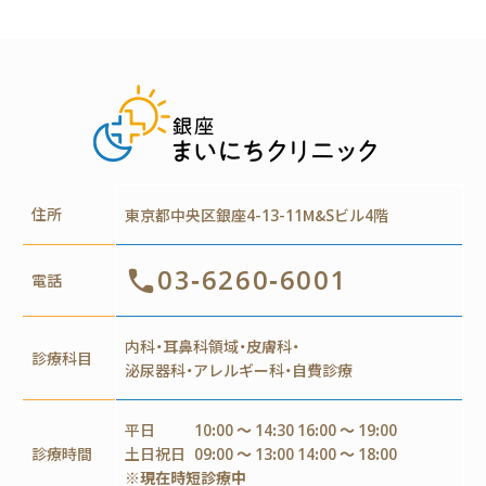
住所
東京都中央区銀座4-13-11M&Sビル4階
03-6260-6001
電話
内科・耳鼻科領域・皮膚科・
診療科目
泌尿器科・アレルギー科・自費診療
平日
10:00 ～ 14:30 16:00 ～ 19:00
診療時間
土日祝日
09:00 ～ 13:00 14:00 ～ 18:00
※現在時短診療中