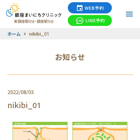
WEB予約
LINE予約
東銀座駅0分・銀座駅5分
ホーム
nikibi_01
お知らせ
2022/08/03
nikibi_01