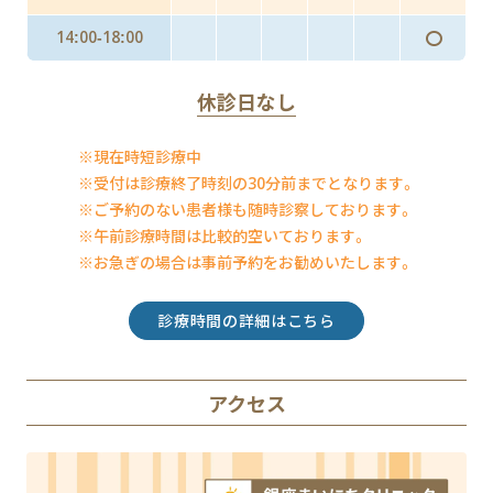
〇
14:00-18:00
休診日なし
※現在時短診療中
※受付は診療終了時刻の30分前までとなります。
※ご予約のない患者様も随時診察しております。
※午前診療時間は比較的空いております。
※お急ぎの場合は事前予約をお勧めいたします。
診療時間の詳細はこちら
アクセス