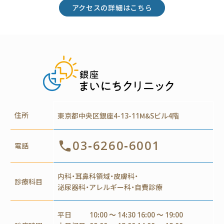
アクセスの詳細はこちら
住所
東京都中央区銀座4-13-11M&Sビル4階
03-6260-6001
電話
内科・耳鼻科領域・皮膚科・
診療科目
泌尿器科・アレルギー科・自費診療
平日
10:00 ～ 14:30 16:00 ～ 19:00