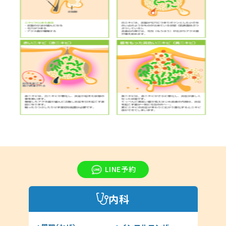
LINE予約
内科