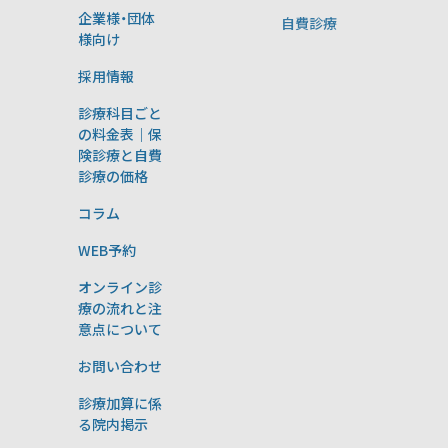
企業様・団体
自費診療
様向け
採用情報
診療科目ごと
の料金表｜保
険診療と自費
診療の価格
コラム
WEB予約
オンライン診
療の流れと注
意点について
お問い合わせ
診療加算に係
る院内掲示