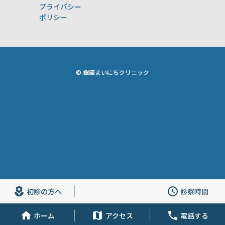
プライバシー
ポリシー
© 銀座まいにちクリニック
初診の方へ
診察時間
ホーム
アクセス
電話する