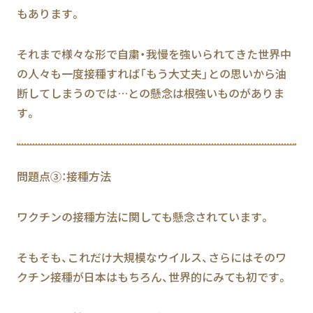
もあります。
それまで様々な形で自粛・我慢を強いられてきた世界中
の人々も一度接種すれば「もう大丈夫」との思いから油
断してしまうのでは…との懸念は根強いものがありま
す。
問題点③：接種方法
ワクチンの接種方法に関しても懸念されています。
そもそも、これだけ大規模なウイルス、さらにはそのワ
クチン接種が日本はもちろん、世界的にみても初です。