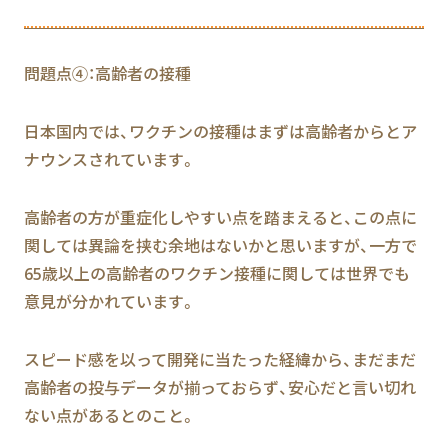
問題点④：高齢者の接種
日本国内では、ワクチンの接種はまずは高齢者からとア
ナウンスされています。
高齢者の方が重症化しやすい点を踏まえると、この点に
関しては異論を挟む余地はないかと思いますが、一方で
65歳以上の高齢者のワクチン接種に関しては世界でも
意見が分かれています。
スピード感を以って開発に当たった経緯から、まだまだ
高齢者の投与データが揃っておらず、安心だと言い切れ
ない点があるとのこと。