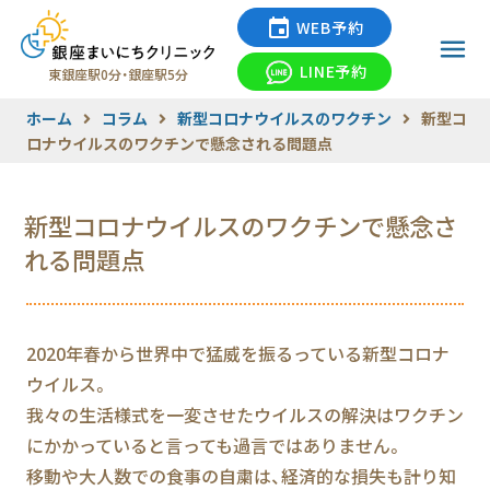
WEB予約
LINE予約
東銀座駅0分・銀座駅5分
ホーム
コラム
新型コロナウイルスのワクチン
新型コ
ロナウイルスのワクチンで懸念される問題点
新型コロナウイルスのワクチンで懸念さ
れる問題点
2020年春から世界中で猛威を振るっている新型コロナ
ウイルス。
我々の生活様式を一変させたウイルスの解決はワクチン
にかかっていると言っても過言ではありません。
移動や大人数での食事の自粛は、経済的な損失も計り知