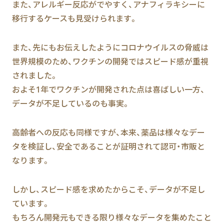
また、アレルギー反応がでやすく、アナフィラキシーに
移行するケースも見受けられます。
また、先にもお伝えしたようにコロナウイルスの脅威は
世界規模のため、ワクチンの開発ではスピード感が重視
されました。
およそ1年でワクチンが開発された点は喜ばしい一方、
データが不足しているのも事実。
高齢者への反応も同様ですが、本来、薬品は様々なデー
タを検証し、安全であることが証明されて認可・市販と
なります。
しかし、スピード感を求めたからこそ、データが不足し
ています。
もちろん開発元もできる限り様々なデータを集めたこと