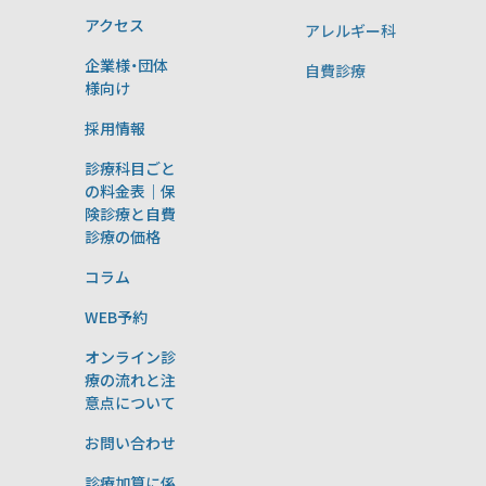
アクセス
アレルギー科
企業様・団体
自費診療
様向け
採用情報
診療科目ごと
の料金表｜保
険診療と自費
診療の価格
コラム
WEB予約
オンライン診
療の流れと注
意点について
お問い合わせ
診療加算に係