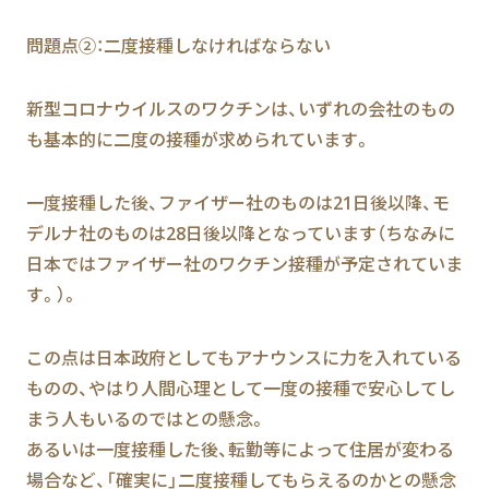
問題点②：二度接種しなければならない
新型コロナウイルスのワクチンは、いずれの会社のもの
も基本的に二度の接種が求められています。
一度接種した後、ファイザー社のものは21日後以降、モ
デルナ社のものは28日後以降となっています（ちなみに
日本ではファイザー社のワクチン接種が予定されていま
す。）。
この点は日本政府としてもアナウンスに力を入れている
ものの、やはり人間心理として一度の接種で安心してし
まう人もいるのではとの懸念。
あるいは一度接種した後、転勤等によって住居が変わる
場合など、「確実に」二度接種してもらえるのかとの懸念