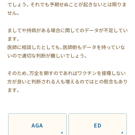
でしょう。それでも予期せぬことが起きないとは限りま
せん。
ましてや持病がある場合に関してのデータが不足してい
ます。
医師に相談したとしても、医師側もデータを持っていな
いので適切な判断が難しいでしょう。
そのため、万全を期すのであればワクチンを接種しない
方が良いと判断される人も増えるのではとの懸念もあり
ます。
AGA
ED