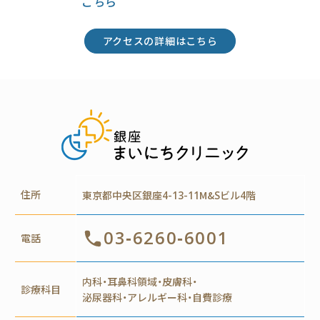
こちら
アクセスの詳細はこちら
住所
東京都中央区銀座4-13-11M&Sビル4階
03-6260-6001
電話
内科・耳鼻科領域・皮膚科・
診療科目
泌尿器科・アレルギー科・自費診療