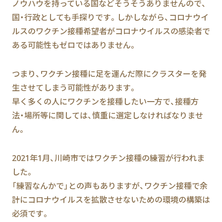
ノウハウを持っている国などそうそうありませんので、
国・行政としても手探りです。しかしながら、コロナウイ
ルスのワクチン接種希望者がコロナウイルスの感染者で
ある可能性もゼロではありません。
つまり、ワクチン接種に足を運んだ際にクラスターを発
生させてしまう可能性があります。
早く多くの人にワクチンを接種したい一方で、接種方
法・場所等に関しては、慎重に選定しなければなりませ
ん。
2021年1月、川崎市ではワクチン接種の練習が行われま
した。
「練習なんかで」との声もありますが、ワクチン接種で余
計にコロナウイルスを拡散させないための環境の構築は
必須です。