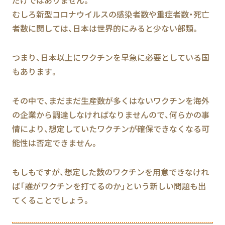
だけではありません。
むしろ新型コロナウイルスの感染者数や重症者数・死亡
者数に関しては、日本は世界的にみると少ない部類。
つまり、日本以上にワクチンを早急に必要としている国
もあります。
その中で、まだまだ生産数が多くはないワクチンを海外
の企業から調達しなければなりませんので、何らかの事
情により、想定していたワクチンが確保できなくなる可
能性は否定できません。
もしもですが、想定した数のワクチンを用意できなけれ
ば「誰がワクチンを打てるのか」という新しい問題も出
てくることでしょう。