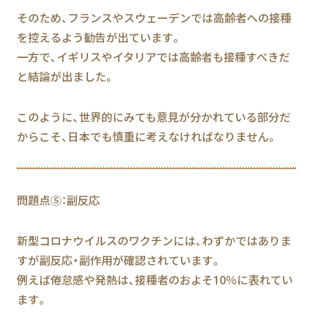
そのため、フランスやスウェーデンでは高齢者への接種
を控えるよう勧告が出ています。
一方で、イギリスやイタリアでは高齢者も接種すべきだ
と結論が出ました。
このように、世界的にみても意見が分かれている部分だ
からこそ、日本でも慎重に考えなければなりません。
問題点⑤：副反応
新型コロナウイルスのワクチンには、わずかではありま
すが副反応・副作用が確認されています。
例えば倦怠感や発熱は、接種者のおよそ10％に表れてい
ます。