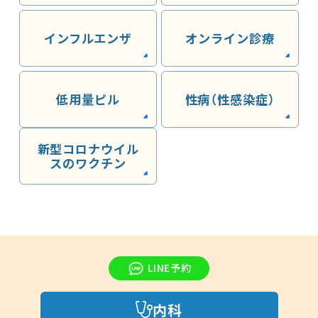
インフルエンザ
オンライン診療
低用量ピル
性病（性感染症）
新型コロナウイル
スのワクチン
LINE予約
内科