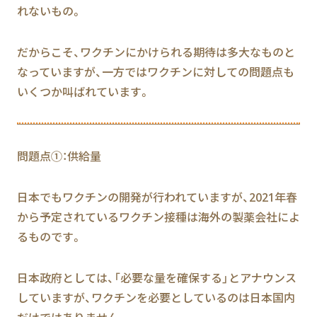
れないもの。
だからこそ、ワクチンにかけられる期待は多大なものと
なっていますが、一方ではワクチンに対しての問題点も
いくつか叫ばれています。
問題点①：供給量
日本でもワクチンの開発が行われていますが、2021年春
から予定されているワクチン接種は海外の製薬会社によ
るものです。
日本政府としては、「必要な量を確保する」とアナウンス
していますが、ワクチンを必要としているのは日本国内