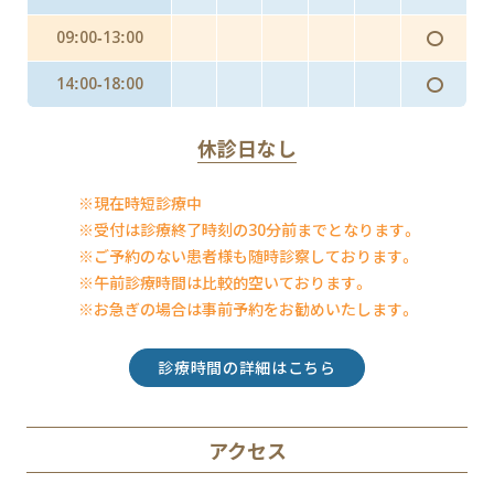
〇
09:00-13:00
〇
14:00-18:00
休診日なし
※現在時短診療中
※受付は診療終了時刻の30分前までとなります。
※ご予約のない患者様も随時診察しております。
※午前診療時間は比較的空いております。
※お急ぎの場合は事前予約をお勧めいたします。
診療時間の詳細はこちら
アクセス