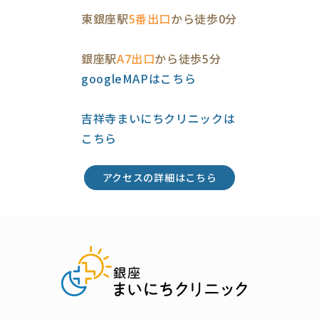
東銀座駅
5番出口
から徒歩0分
銀座駅
A7出口
から徒歩5分
googleMAPはこちら
吉祥寺まいにちクリニックは
こちら
アクセスの詳細はこちら