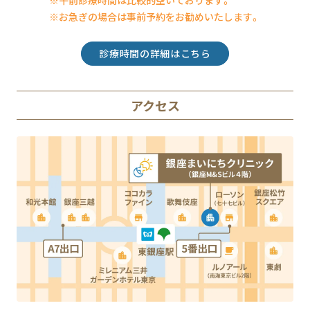
※お急ぎの場合は事前予約をお勧めいたします。
診療時間の詳細はこちら
アクセス