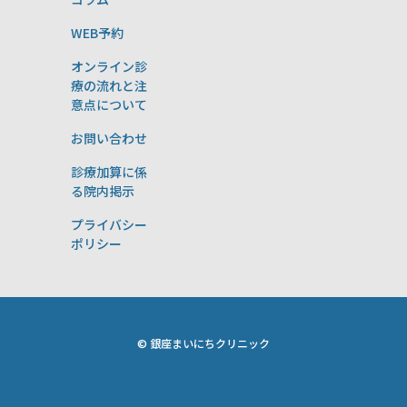
WEB予約
オンライン診
療の流れと注
意点について
お問い合わせ
診療加算に係
る院内掲示
プライバシー
ポリシー
© 銀座まいにちクリニック