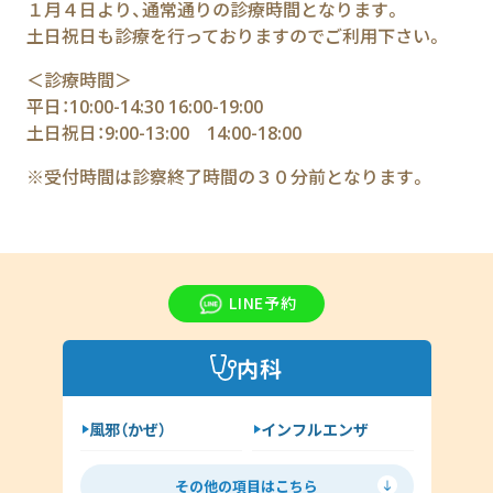
１月４日より、通常通りの診療時間となります。
土日祝日も診療を行っておりますのでご利用下さい。
＜診療時間＞
平日：10:00-14:30 16:00-19:00
土日祝日：9:00-13:00 14:00-18:00
※受付時間は診察終了時間の３０分前となります。
LINE予約
内科
風邪（かぜ）
インフルエンザ
胃腸炎
花粉症
その他の項目はこちら