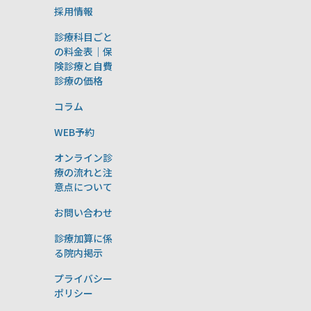
採用情報
診療科目ごと
の料金表｜保
険診療と自費
診療の価格
コラム
WEB予約
オンライン診
療の流れと注
意点について
お問い合わせ
診療加算に係
る院内掲示
プライバシー
ポリシー