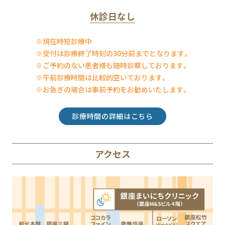
休診日なし
※現在時短診療中
※受付は診療終了時刻の30分前までとなります。
※ご予約のない患者様も随時診察しております。
※午前診療時間は比較的空いております。
※お急ぎの場合は事前予約をお勧めいたします。
診療時間の詳細はこちら
アクセス