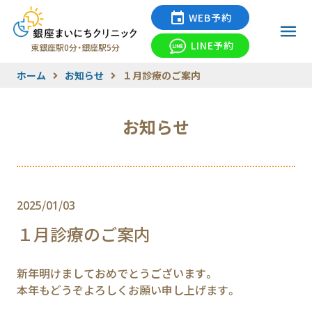
WEB予約
LINE予約
東銀座駅0分・銀座駅5分
ホーム
お知らせ
１月診療のご案内
お知らせ
2025/01/03
１月診療のご案内
新年明けましておめでとうございます。
本年もどうぞよろしくお願い申し上げます。