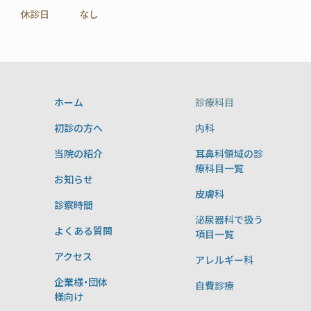
休診日
なし
ホーム
診療科目
初診の方へ
内科
当院の紹介
耳鼻科領域の診
療科目一覧
お知らせ
皮膚科
診察時間
泌尿器科で扱う
よくある質問
項目一覧
アクセス
アレルギー科
企業様・団体
自費診療
様向け