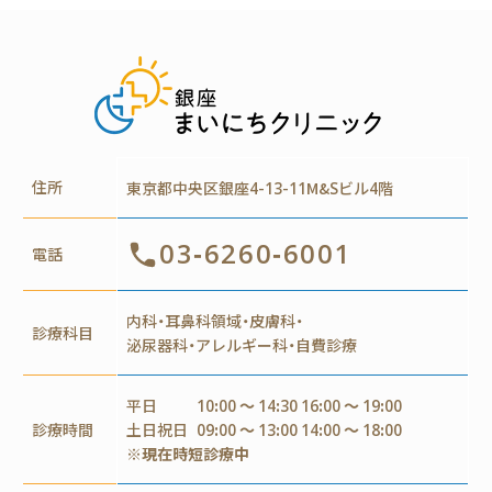
住所
東京都中央区銀座4-13-11M&Sビル4階
03-6260-6001
電話
内科・耳鼻科領域・皮膚科・
診療科目
泌尿器科・アレルギー科・自費診療
平日
10:00 ～ 14:30 16:00 ～ 19:00
診療時間
土日祝日
09:00 ～ 13:00 14:00 ～ 18:00
※現在時短診療中